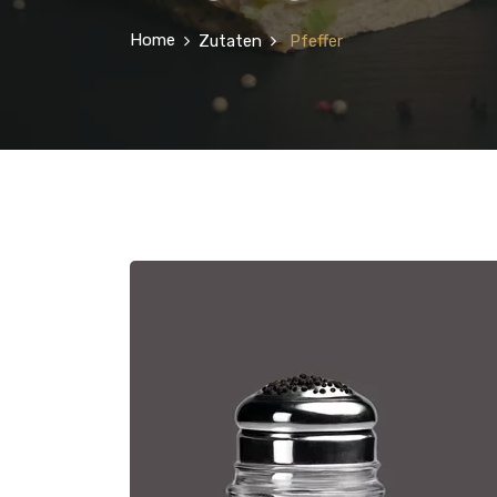
Home
Zutaten
Pfeffer