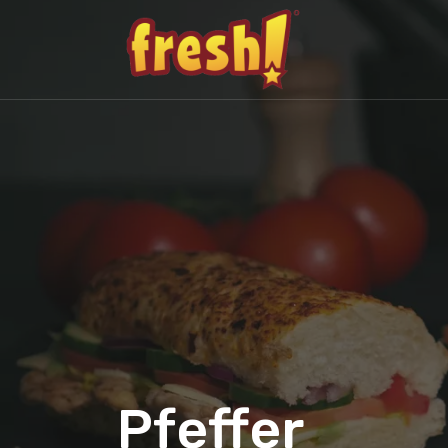
Pfeffer