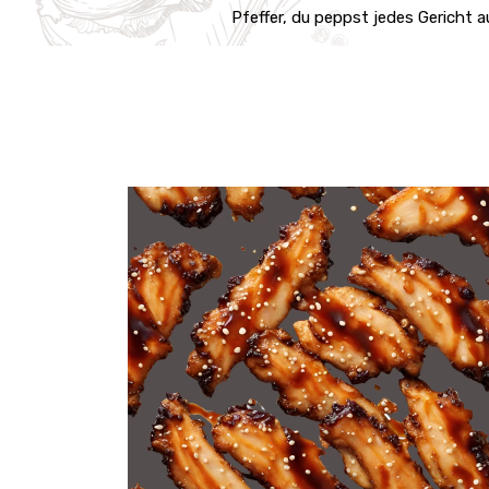
Pfeffer, du peppst jedes Gericht a