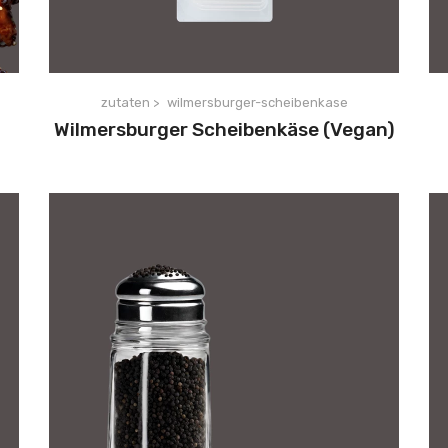
zutaten >
wilmersburger-scheibenkase
Wilmersburger Scheibenkäse (Vegan)