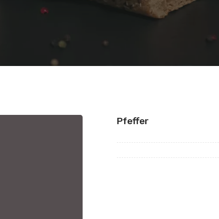
Pfeffer