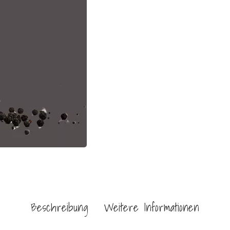
Beschreibung
Weitere Informationen