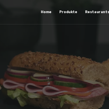
Home
Produkte
Restaurant