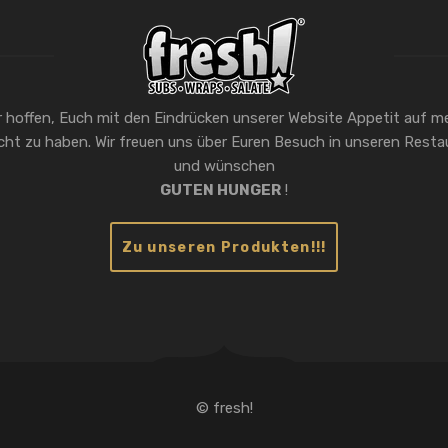
r hoffen, Euch mit den Eindrücken unserer Website Appetit auf m
ht zu haben. Wir freuen uns über Euren Besuch in unseren Resta
und wünschen
GUTEN HUNGER
!
Zu unseren Produkten!!!
© fresh!