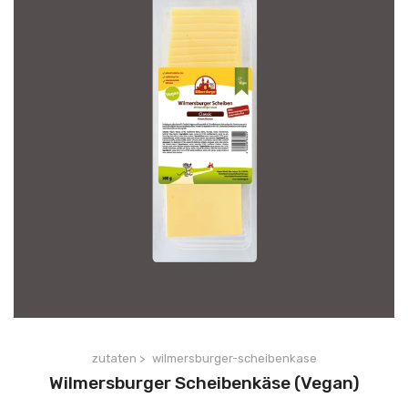
zutaten >
wilmersburger-scheibenkase
Wilmersburger Scheibenkäse (Vegan)