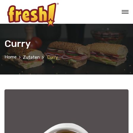
Curry
Home
Zutaten
Curry