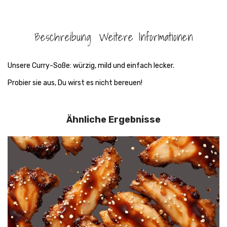
Beschreibung
Weitere Informationen
Unsere Curry-Soße: würzig, mild und einfach lecker.
Probier sie aus, Du wirst es nicht bereuen!
Ähnliche Ergebnisse