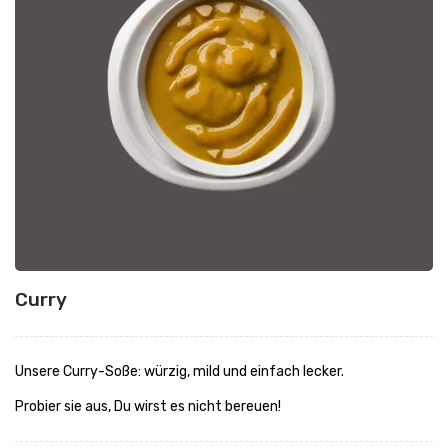
Curry
Unsere Curry-Soße: würzig, mild und einfach lecker.
Probier sie aus, Du wirst es nicht bereuen!