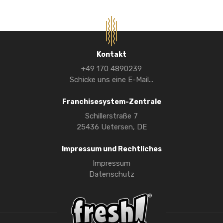
Kontakt
+49 170 4890239
Schicke uns eine E-Mail...
Franchisesystem-Zentrale
Schillerstraße 7
25436 Uetersen, DE
Impressum und Rechtliches
Impressum
Datenschutz