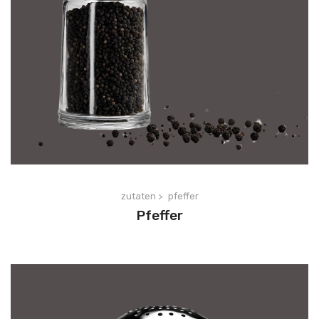
zutaten >
pfeffer
Pfeffer