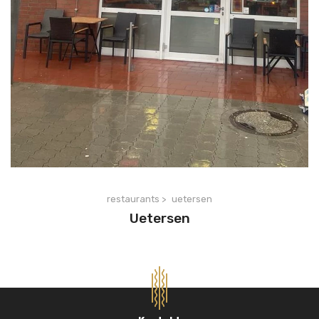
restaurants >
uetersen
Uetersen