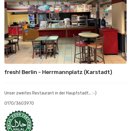
fresh! Berlin - Herrmannplatz (Karstadt)
Unser zweites Restaurant in der Hauptstadt... :-)
0170/3603970