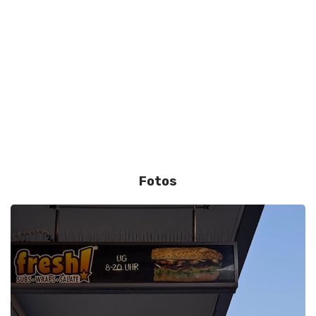
Fotos