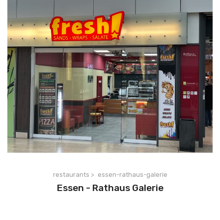
restaurants >
essen-rathaus-galerie
Essen - Rathaus Galerie