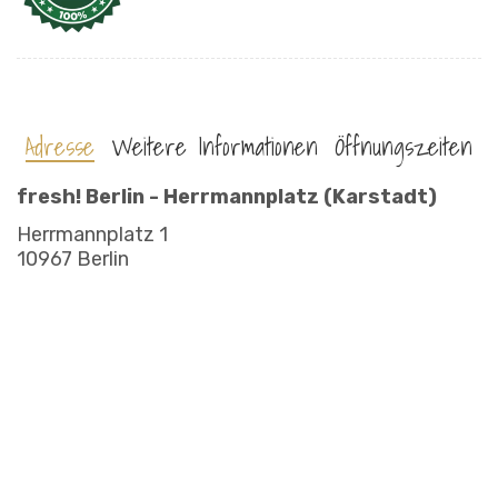
Adresse
Weitere Informationen
Öffnungszeiten
fresh! Berlin - Herrmannplatz (Karstadt)
Herrmannplatz 1
10967 Berlin