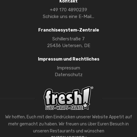
Kontakt
+49 170 4890239
Schicke uns eine E-Mail...
Franchisesystem-Zentrale
Schillerstraße 7
25436 Uetersen, DE
Impressum und Rechtliches
Impressum
Datenschutz
Wir hoffen, Euch mit den Eindrücken unserer Website Appetit auf
mehr gemacht zu haben. Wir freuen uns über Euren Besuch in
unseren Restaurants und wünschen