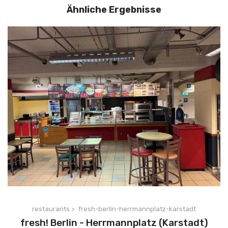
Ähnliche Ergebnisse
restaurants >
fresh-berlin-herrmannplatz-karstadt
fresh! Berlin - Herrmannplatz (Karstadt)