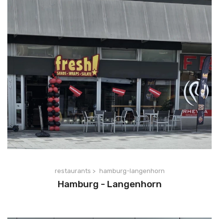
restaurants >
hamburg-langenhorn
Hamburg - Langenhorn