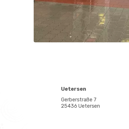
Uetersen
Gerberstraße 7
25436 Uetersen