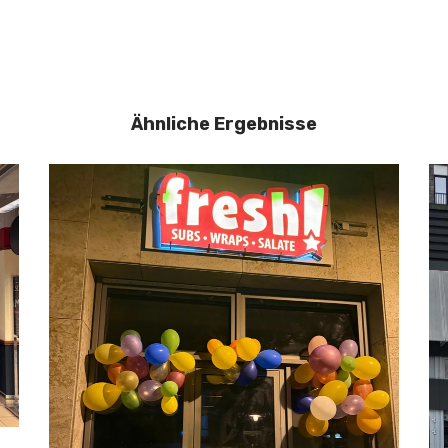
Ähnliche Ergebnisse