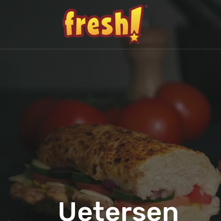
Uetersen