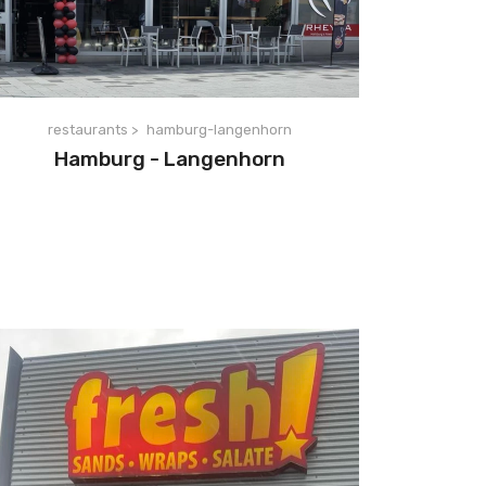
restaurants >
hamburg-langenhorn
Hamburg - Langenhorn