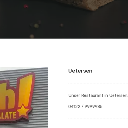
Uetersen
Unser Restaurant in Uetersen
04122 / 9999985