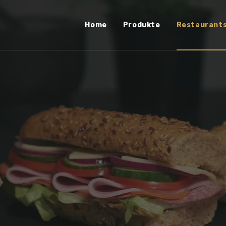
Home
Produkte
Restaurant