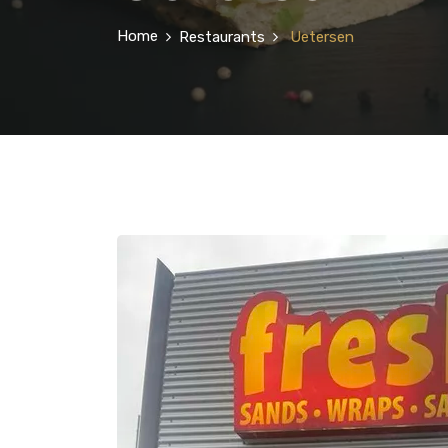
Home
Restaurants
Uetersen