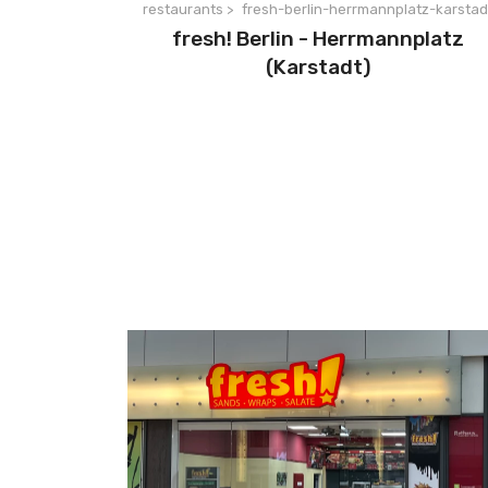
restaurants >
fresh-berlin-herrmannplatz-karstad
fresh! Berlin - Herrmannplatz
(Karstadt)