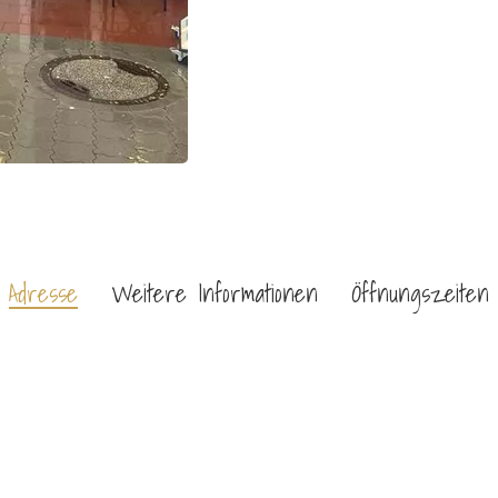
Adresse
Weitere Informationen
Öffnungszeiten